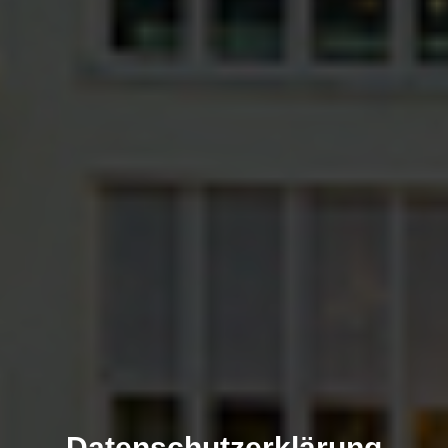
Datenschutzerklärung